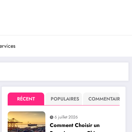
ervices
RÉCENT
POPULAIRES
COMMENTAIRE
6 juillet 2026
Comment Choisir un