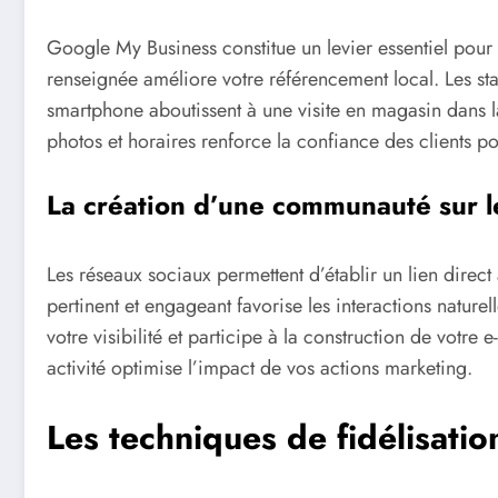
Google My Business constitue un levier essentiel pour l
renseignée améliore votre référencement local. Les st
smartphone aboutissent à une visite en magasin dans l
photos et horaires renforce la confiance des clients pot
La création d’une communauté sur l
Les réseaux sociaux permettent d’établir un lien direct
pertinent et engageant favorise les interactions natur
votre visibilité et participe à la construction de votre
activité optimise l’impact de vos actions marketing.
Les techniques de fidélisation