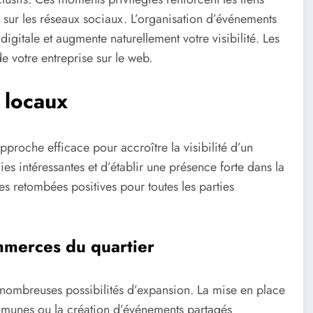
sur les réseaux sociaux. L’organisation d’événements
igitale et augmente naturellement votre visibilité. Les
 votre entreprise sur le web.
 locaux
pproche efficace pour accroître la visibilité d’un
 intéressantes et d’établir une présence forte dans la
s retombées positives pour toutes les parties
ommerces du quartier
 nombreuses possibilités d’expansion. La mise en place
mmunes ou la création d’événements partagés