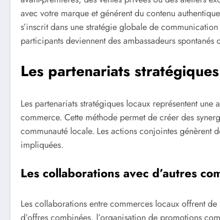
avec votre marque et générent du contenu authentique 
s’inscrit dans une stratégie globale de communication d
participants deviennent des ambassadeurs spontanés de
Les partenariats stratégiques
Les partenariats stratégiques locaux représentent une a
commerce. Cette méthode permet de créer des synergies
communauté locale. Les actions conjointes génèrent de
impliquées.
Les collaborations avec d’autres c
Les collaborations entre commerces locaux offrent de
d’offres combinées, l’organisation de promotions co