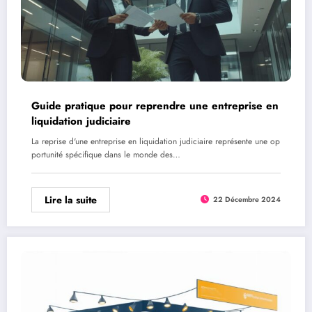
Guide pratique pour reprendre une entreprise en
liquidation judiciaire
La reprise d'une entreprise en liquidation judiciaire représente une op
portunité spécifique dans le monde des…
Lire la suite
22 Décembre 2024