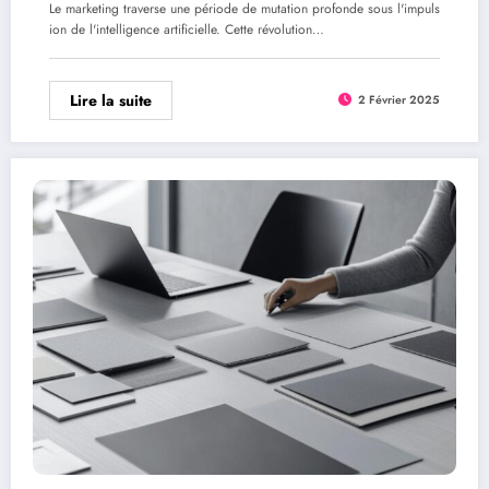
Le marketing traverse une période de mutation profonde sous l'impuls
ion de l'intelligence artificielle. Cette révolution…
Lire la suite
2 Février 2025