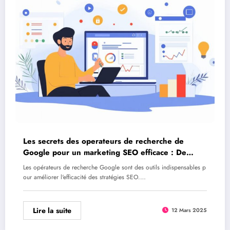
Les secrets des operateurs de recherche de
Google pour un marketing SEO efficace : De
debutant a expert
Les opérateurs de recherche Google sont des outils indispensables p
our améliorer l'efficacité des stratégies SEO.…
Lire la suite
12 Mars 2025