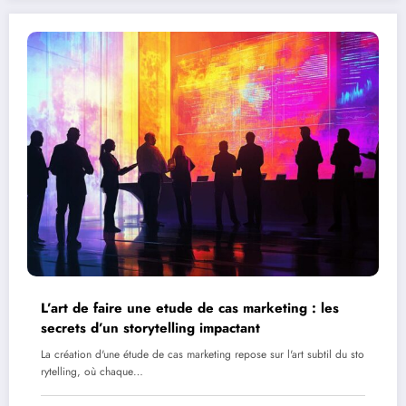
L’art de faire une etude de cas marketing : les
secrets d’un storytelling impactant
La création d'une étude de cas marketing repose sur l'art subtil du sto
rytelling, où chaque…