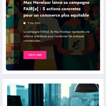
Max Havelaar lance sa campagne
FAIR[e] : 5 actions concretes
pour un commerce plus equitable
9 Mai 2025
La campagne FAIR[e] de Max Havelaar représente une
initiative ambitieuse pour transformer les pratiques
commerciales…
Lire la suite