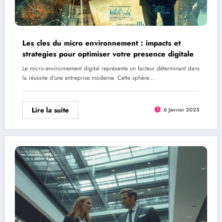
Les cles du micro environnement : impacts et
strategies pour optimiser votre presence digitale
Le micro-environnement digital représente un facteur déterminant dans
la réussite d'une entreprise moderne. Cette sphère…
Lire la suite
6 Janvier 2025