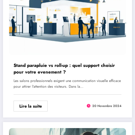
Stand parapluie vs roll-up : quel support choisir
pour votre evenement ?
Les salons professionnels exigent une communication visuelle efficace
pour attirer l'attention des visiteurs. Dans la…
Lire la suite
20 Novembre 2024