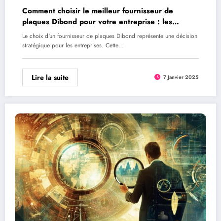
Comment choisir le meilleur fournisseur de
plaques Dibond pour votre entreprise : les
indicateurs de fiabilite a surveiller
Le choix d'un fournisseur de plaques Dibond représente une décision
stratégique pour les entreprises. Cette…
Lire la suite
7 Janvier 2025