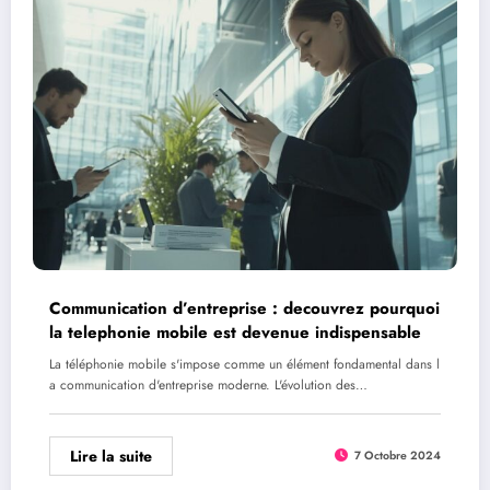
Communication d’entreprise : decouvrez pourquoi
la telephonie mobile est devenue indispensable
La téléphonie mobile s'impose comme un élément fondamental dans l
a communication d'entreprise moderne. L'évolution des…
Lire la suite
7 Octobre 2024