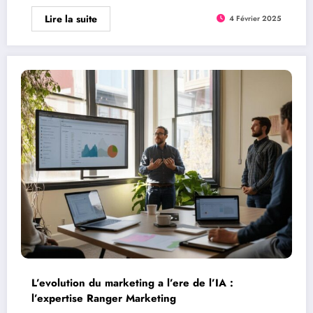
Lire la suite
4 Février 2025
L’evolution du marketing a l’ere de l’IA :
l’expertise Ranger Marketing