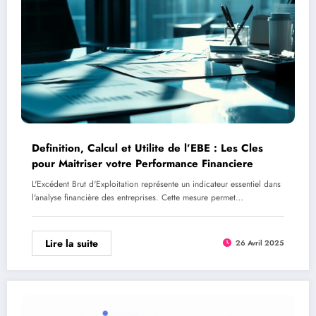
Definition, Calcul et Utilite de l’EBE : Les Cles
pour Maitriser votre Performance Financiere
L'Excédent Brut d'Exploitation représente un indicateur essentiel dans
l'analyse financière des entreprises. Cette mesure permet…
Lire la suite
26 Avril 2025