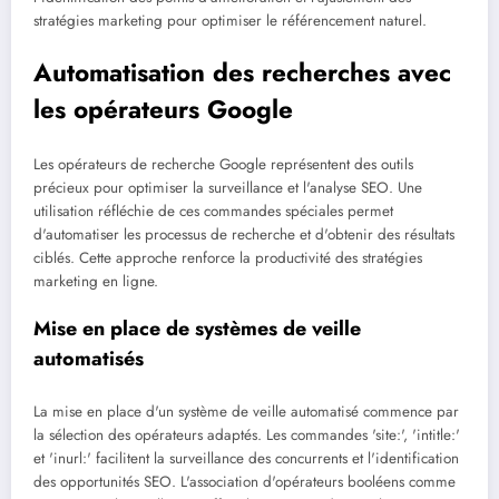
stratégies marketing pour optimiser le référencement naturel.
Automatisation des recherches avec
les opérateurs Google
Les opérateurs de recherche Google représentent des outils
précieux pour optimiser la surveillance et l'analyse SEO. Une
utilisation réfléchie de ces commandes spéciales permet
d'automatiser les processus de recherche et d'obtenir des résultats
ciblés. Cette approche renforce la productivité des stratégies
marketing en ligne.
Mise en place de systèmes de veille
automatisés
La mise en place d'un système de veille automatisé commence par
la sélection des opérateurs adaptés. Les commandes 'site:', 'intitle:'
et 'inurl:' facilitent la surveillance des concurrents et l'identification
des opportunités SEO. L'association d'opérateurs booléens comme