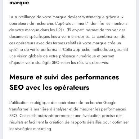
marque
La surveillance de votre marque devient systématique grâce aux
opérateurs de recherche. L'opérateur 'inurl:' identifie les mentions
de votre marque dans les URLs. 'Filetype:' permet de trouver des
documents spécifiques liés à votre entreprise. La combinaison de
ces opérateurs avec des termes relatifs à votre marque crée un
système de veille performant. Cette approche méthodique garantit
une vision globale de votre présence numérique et permet
d'ajuster votre stratégie SEO selon les résultats observés.
Mesure et suivi des performances
SEO avec les opérateurs
L'utilisation stratégique des opérateurs de recherche Google
transforme la manière d'analyser et de mesurer les performances
SEO. Ces outils puissants permettent une évaluation précise des
résultats et facilitent la création de rapports détaillés pour optimiser
les stratégies marketing.