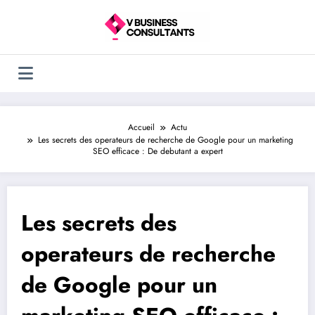
Aller
au
contenu
Accueil
Actu
Les secrets des operateurs de recherche de Google pour un marketing
SEO efficace : De debutant a expert
Les secrets des
operateurs de recherche
de Google pour un