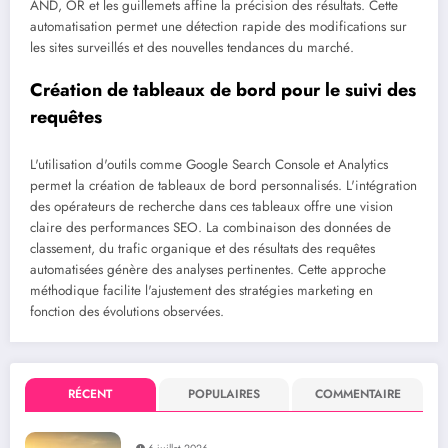
AND, OR et les guillemets affine la précision des résultats. Cette
automatisation permet une détection rapide des modifications sur
les sites surveillés et des nouvelles tendances du marché.
Création de tableaux de bord pour le suivi des
requêtes
L'utilisation d'outils comme Google Search Console et Analytics
permet la création de tableaux de bord personnalisés. L'intégration
des opérateurs de recherche dans ces tableaux offre une vision
claire des performances SEO. La combinaison des données de
classement, du trafic organique et des résultats des requêtes
automatisées génère des analyses pertinentes. Cette approche
méthodique facilite l'ajustement des stratégies marketing en
fonction des évolutions observées.
RÉCENT
POPULAIRES
COMMENTAIRE