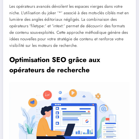
Les opérateurs avancés dévoilent les espaces vierges dans votre
niche. L'utilisation du joker '*' associé à des mots-clés ciblés met en
lumière des angles éditoriaux négligés. La combinaison des
opérateurs 'filetype:' et 'intext:' permet de découvrir des formats
de contenu sous-exploités. Cette approche méthodique génère des
idées nouvelles pour votre stratégie de contenu et renforce votre
visibilité sur les moteurs de recherche.
Optimisation SEO grâce aux
opérateurs de recherche