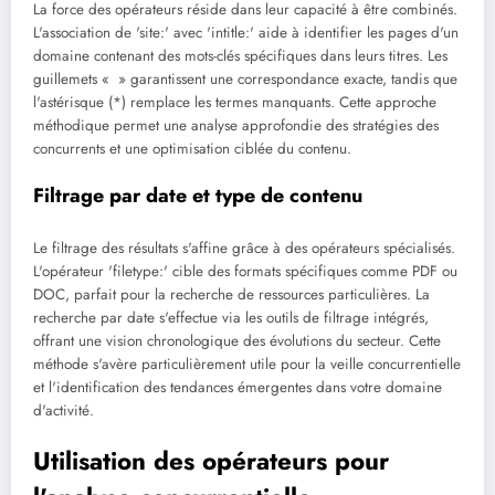
La force des opérateurs réside dans leur capacité à être combinés.
L'association de 'site:' avec 'intitle:' aide à identifier les pages d'un
domaine contenant des mots-clés spécifiques dans leurs titres. Les
guillemets « » garantissent une correspondance exacte, tandis que
l'astérisque (*) remplace les termes manquants. Cette approche
méthodique permet une analyse approfondie des stratégies des
concurrents et une optimisation ciblée du contenu.
Filtrage par date et type de contenu
Le filtrage des résultats s'affine grâce à des opérateurs spécialisés.
L'opérateur 'filetype:' cible des formats spécifiques comme PDF ou
DOC, parfait pour la recherche de ressources particulières. La
recherche par date s'effectue via les outils de filtrage intégrés,
offrant une vision chronologique des évolutions du secteur. Cette
méthode s'avère particulièrement utile pour la veille concurrentielle
et l'identification des tendances émergentes dans votre domaine
d'activité.
Utilisation des opérateurs pour