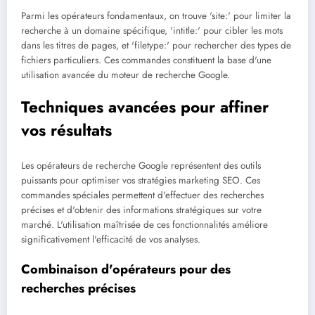
Parmi les opérateurs fondamentaux, on trouve 'site:' pour limiter la
recherche à un domaine spécifique, 'intitle:' pour cibler les mots
dans les titres de pages, et 'filetype:' pour rechercher des types de
fichiers particuliers. Ces commandes constituent la base d'une
utilisation avancée du moteur de recherche Google.
Techniques avancées pour affiner
vos résultats
Les opérateurs de recherche Google représentent des outils
puissants pour optimiser vos stratégies marketing SEO. Ces
commandes spéciales permettent d'effectuer des recherches
précises et d'obtenir des informations stratégiques sur votre
marché. L'utilisation maîtrisée de ces fonctionnalités améliore
significativement l'efficacité de vos analyses.
Combinaison d'opérateurs pour des
recherches précises