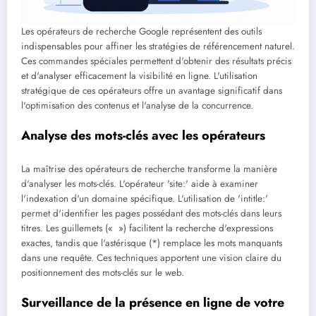
Les opérateurs de recherche Google représentent des outils
indispensables pour affiner les stratégies de référencement naturel.
Ces commandes spéciales permettent d'obtenir des résultats précis
et d'analyser efficacement la visibilité en ligne. L'utilisation
stratégique de ces opérateurs offre un avantage significatif dans
l'optimisation des contenus et l'analyse de la concurrence.
Analyse des mots-clés avec les opérateurs
La maîtrise des opérateurs de recherche transforme la manière
d'analyser les mots-clés. L'opérateur 'site:' aide à examiner
l'indexation d'un domaine spécifique. L'utilisation de 'intitle:'
permet d'identifier les pages possédant des mots-clés dans leurs
titres. Les guillemets (« ») facilitent la recherche d'expressions
exactes, tandis que l'astérisque (*) remplace les mots manquants
dans une requête. Ces techniques apportent une vision claire du
positionnement des mots-clés sur le web.
Surveillance de la présence en ligne de votre