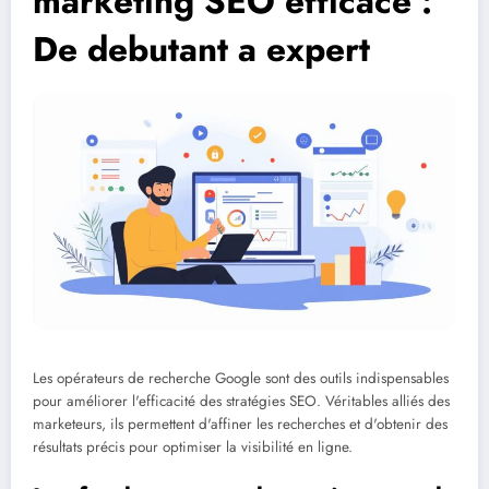
marketing SEO efficace :
De debutant a expert
Les opérateurs de recherche Google sont des outils indispensables
pour améliorer l'efficacité des stratégies SEO. Véritables alliés des
marketeurs, ils permettent d'affiner les recherches et d'obtenir des
résultats précis pour optimiser la visibilité en ligne.