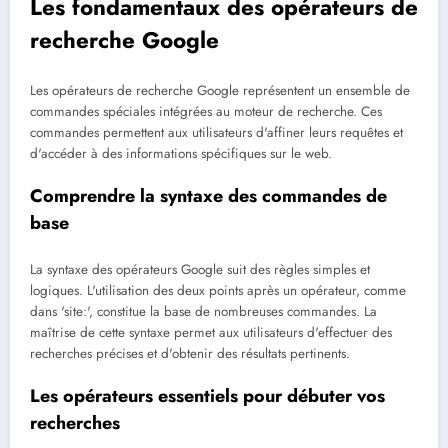
Les fondamentaux des opérateurs de
recherche Google
Les opérateurs de recherche Google représentent un ensemble de
commandes spéciales intégrées au moteur de recherche. Ces
commandes permettent aux utilisateurs d'affiner leurs requêtes et
d'accéder à des informations spécifiques sur le web.
Comprendre la syntaxe des commandes de
base
La syntaxe des opérateurs Google suit des règles simples et
logiques. L'utilisation des deux points après un opérateur, comme
dans 'site:', constitue la base de nombreuses commandes. La
maîtrise de cette syntaxe permet aux utilisateurs d'effectuer des
recherches précises et d'obtenir des résultats pertinents.
Les opérateurs essentiels pour débuter vos
recherches