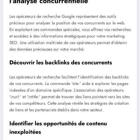
l'analyse concurrentielle
Les opérateurs de recherche Google représentent des outils
précieux pour analyser la position de vos concurrents sur le web.
En exploitant ces commandes spéciales, vous affinez vos recherches
et accédez à des informations stratégiques pour votre marketing
SEO. Une utilisation maîtrisée de ces opérateurs permet d'obtenir
des données précieuses sur votre marché.
Découvrir les backlinks des concurrents
Les opérateurs de recherche facilitent l'identification des backlinks
de vos concurrents. La commande 'site:' aide à explorer les pages
indexées d'un domaine spécifique. L'association des opérateurs
'inurl:' et 'intitle:' permet de trouver des liens pointant vers les sites
de vos compétiteurs. Cette analyse révèle les stratégies de création
de liens et les partenariats établis dans votre secteur.
Identifier les opportunités de contenu
inexploitées