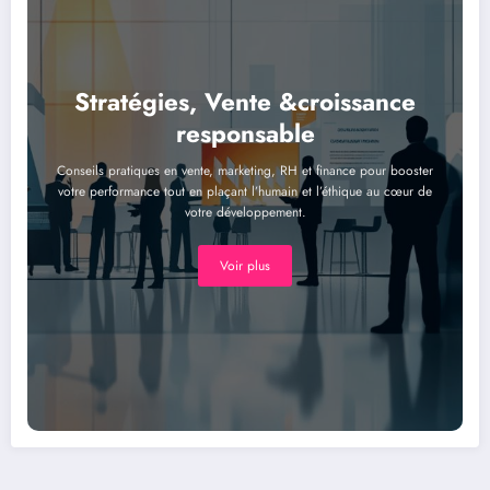
Stratégies, Vente &croissance
responsable
Conseils pratiques en vente, marketing, RH et finance pour booster
votre performance tout en plaçant l’humain et l’éthique au cœur de
votre développement.
Voir plus