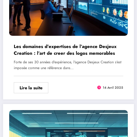
Les domaines d’expertises de l’agence Desjeux
Creation : l’art de creer des logos memorables
Forte de ses 30 années d'expérience, l'agence Desjeux Creation s'est
imposée comme une référence dans…
Lire la suite
14 Avril 2025