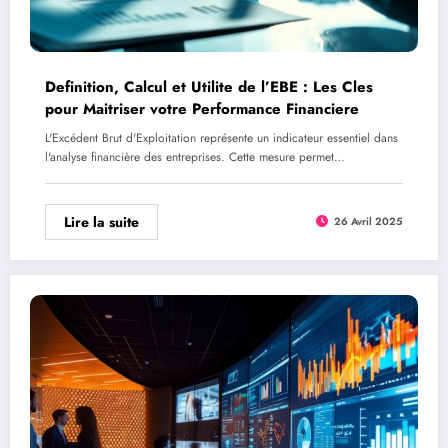
Definition, Calcul et Utilite de l’EBE : Les Cles
pour Maitriser votre Performance Financiere
L'Excédent Brut d'Exploitation représente un indicateur essentiel dans
l'analyse financière des entreprises. Cette mesure permet…
Lire la suite
26 Avril 2025