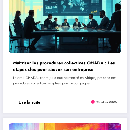
Maitriser les procedures collectives OHADA : Les
etapes cles pour sauver son entreprise
Le droit OHADA, cadre juridique harmonisé en Afrique, propose des
procédures collectives adaptées pour accompagner…
Lire la suite
20 Mars 2025