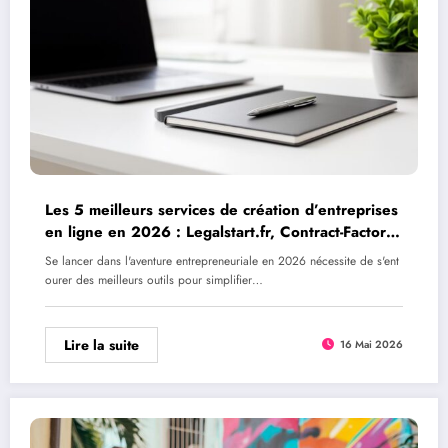
Les 5 meilleurs services de création d’entreprises
en ligne en 2026 : Legalstart.fr, Contract-Factory
et plus encore
Se lancer dans l'aventure entrepreneuriale en 2026 nécessite de s'ent
ourer des meilleurs outils pour simplifier…
Lire la suite
16 Mai 2026