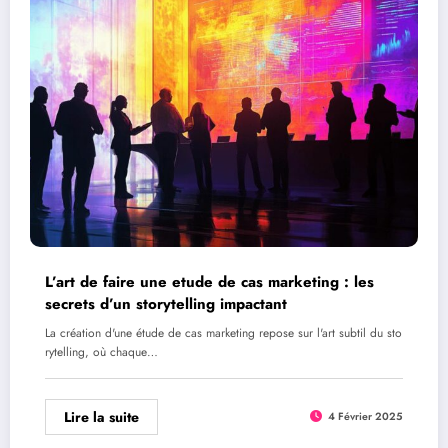
L’art de faire une etude de cas marketing : les
secrets d’un storytelling impactant
La création d'une étude de cas marketing repose sur l'art subtil du sto
rytelling, où chaque…
Lire la suite
4 Février 2025