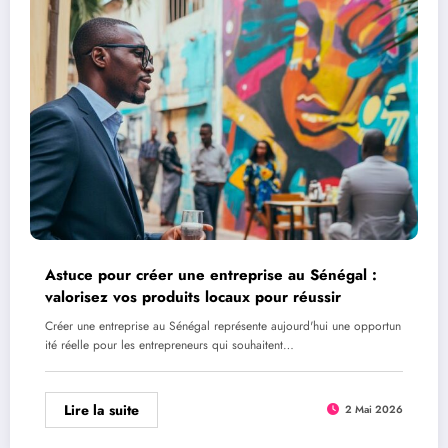
Astuce pour créer une entreprise au Sénégal :
valorisez vos produits locaux pour réussir
Créer une entreprise au Sénégal représente aujourd'hui une opportun
ité réelle pour les entrepreneurs qui souhaitent…
Lire la suite
2 Mai 2026