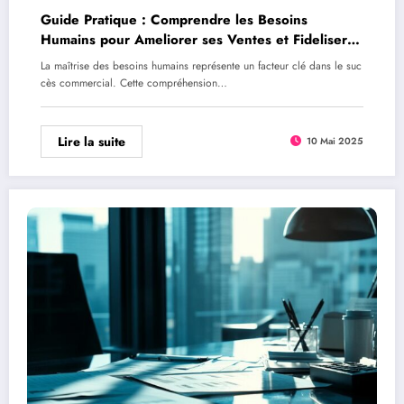
Guide Pratique : Comprendre les Besoins
Humains pour Ameliorer ses Ventes et Fideliser
sa Clientele
La maîtrise des besoins humains représente un facteur clé dans le suc
cès commercial. Cette compréhension…
Lire la suite
10 Mai 2025