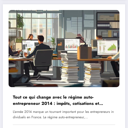
Tout ce qui change avec le régime auto-
entrepreneur 2014 : impôts, cotisations et
formalités simplifiées
L'année 2014 marque un tournant important pour les entrepreneurs in
dividuels en France. Le régime auto-entrepreneur,…