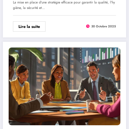
La mise en place d'une stratégie efficace pour garantir la qualité, l'hy
giène, la sécurité et…
Lire la suite
30 Octobre 2025