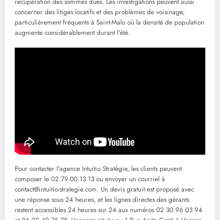
récupération des sommes dues. Les investigations peuvent aussi
concerner des litiges locatifs et des problèmes de voisinage,
particulièrement fréquents à Saint-Malo où la densité de population
augmente considérablement durant l'été.
Pour contacter l'agence Intuitio Stratégie, les clients peuvent
composer le 02.79.00.13.13 ou envoyer un courriel à
contact@intuitio-strategie.com. Un devis gratuit est proposé avec
une réponse sous 24 heures, et les lignes directes des gérants
restent accessibles 24 heures sur 24 aux numéros 02 30 96 03 94