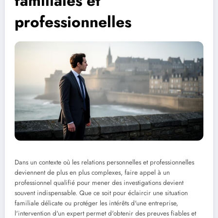
familiales et
professionnelles
Dans un contexte où les relations personnelles et professionnelles
deviennent de plus en plus complexes, faire appel à un
professionnel qualifié pour mener des investigations devient
souvent indispensable. Que ce soit pour éclaircir une situation
familiale délicate ou protéger les intérêts d'une entreprise,
l'intervention d'un expert permet d'obtenir des preuves fiables et