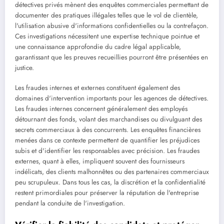
détectives privés mènent des enquêtes commerciales permettant de
documenter des pratiques illégales telles que le vol de clientèle,
l'utilisation abusive d'informations confidentielles ou la contrefaçon.
Ces investigations nécessitent une expertise technique pointue et
une connaissance approfondie du cadre légal applicable,
garantissant que les preuves recueillies pourront être présentées en
justice.
Les fraudes internes et externes constituent également des
domaines d'intervention importants pour les agences de détectives.
Les fraudes internes concernent généralement des employés
détournant des fonds, volant des marchandises ou divulguant des
secrets commerciaux à des concurrents. Les enquêtes financières
menées dans ce contexte permettent de quantifier les préjudices
subis et d'identifier les responsables avec précision. Les fraudes
externes, quant à elles, impliquent souvent des fournisseurs
indélicats, des clients malhonnêtes ou des partenaires commerciaux
peu scrupuleux. Dans tous les cas, la discrétion et la confidentialité
restent primordiales pour préserver la réputation de l'entreprise
pendant la conduite de l'investigation.