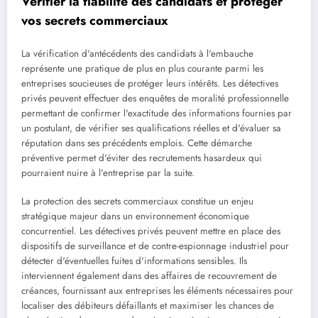
Vérifier la fiabilité des candidats et protéger
vos secrets commerciaux
La vérification d'antécédents des candidats à l'embauche
représente une pratique de plus en plus courante parmi les
entreprises soucieuses de protéger leurs intérêts. Les détectives
privés peuvent effectuer des enquêtes de moralité professionnelle
permettant de confirmer l'exactitude des informations fournies par
un postulant, de vérifier ses qualifications réelles et d'évaluer sa
réputation dans ses précédents emplois. Cette démarche
préventive permet d'éviter des recrutements hasardeux qui
pourraient nuire à l'entreprise par la suite.
La protection des secrets commerciaux constitue un enjeu
stratégique majeur dans un environnement économique
concurrentiel. Les détectives privés peuvent mettre en place des
dispositifs de surveillance et de contre-espionnage industriel pour
détecter d'éventuelles fuites d'informations sensibles. Ils
interviennent également dans des affaires de recouvrement de
créances, fournissant aux entreprises les éléments nécessaires pour
localiser des débiteurs défaillants et maximiser les chances de