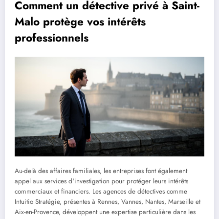
Comment un détective privé à Saint-
Malo protège vos intérêts
professionnels
Au-delà des affaires familiales, les entreprises font également
appel aux services d'investigation pour protéger leurs intérêts
commerciaux et financiers. Les agences de détectives comme
Intuitio Stratégie, présentes à Rennes, Vannes, Nantes, Marseille et
Aix-en-Provence, développent une expertise particulière dans les