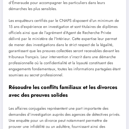
d'Émeraude pour accompagner les particuliers dans leurs
démarches les plus sensibles.
Les enquêteurs certifiés par le CNAPS disposent d'un minimum de
15 ans d'expérience en investigation et sont titulaires de diplômes
officiels ainsi que de l'agrément d'Agent de Recherche Privée
délivré par le ministère de l'Intérieur. Cette expertise leur permet
de mener des investigations dans le strict respect de la légalité,
garantissant que les preuves collectées seront recevables devant les
tribunaux français. Leur intervention s'inscrit dans une démarche
professionnelle où la confidentialité et la loyauté constituent des
engagements fondamentaux, toutes les informations partagées étant
soumises au secret professionnel.
Résoudre les conflits familiaux et les divorces
avec des preuves solides
Les affaires conjugales représentent une part importante des
demandes d'investigation auprès des agences de détectives privés.
Une enquête pour un divorce peut notamment permettre de
prouver une infidélité ou un adultère, fournissant ainsi des