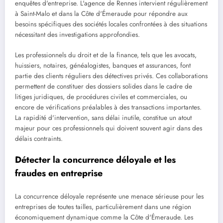
enquêtes d'entreprise. L'agence de Rennes intervient régulièrement
à Saint-Malo et dans la Côte d'Émeraude pour répondre aux
besoins spécifiques des sociétés locales confrontées à des situations
nécessitant des investigations approfondies.
Les professionnels du droit et de la finance, tels que les avocats,
huissiers, notaires, généalogistes, banques et assurances, font
partie des clients réguliers des détectives privés. Ces collaborations
permettent de constituer des dossiers solides dans le cadre de
litiges juridiques, de procédures civiles et commerciales, ou
encore de vérifications préalables à des transactions importantes.
La rapidité d'intervention, sans délai inutile, constitue un atout
majeur pour ces professionnels qui doivent souvent agir dans des
délais contraints.
Détecter la concurrence déloyale et les
fraudes en entreprise
La concurrence déloyale représente une menace sérieuse pour les
entreprises de toutes tailles, particulièrement dans une région
économiquement dynamique comme la Côte d'Émeraude. Les