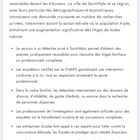
recevables devant les tribunaux. La ville de Saint-Malo et sa région,
avec leurs particularités démographiques et économiques,
connaissent une demande croissante en matière de recherches
privées, notamment durant la saison estivale où la population triple,
entraînant une augmentation significative des litiges de toutes
natures.
Le recours à un détective privé à Saint-Malo permet d'obtenir des
preuves juridiquement recevables pour résoudre des litiges familiaux
ou professionnels complexes.
Les enquêteurs certifiés par le CNAPS garantissent une intervention
conforme à la loi, tout en respectant strictement le secret
professionnel.
Dans le cadre familial, les détectives interviennent sur des dossiers de
divorce, d'infidélité, de garde d'enfants, ou encore dans la recherche
de personnes disparues.
Les professionnels de l'investigation sont également sollicités pour des
enquêtes sur le harcèlement scolaire et les successions complexes.
Les entreprises locales font appel à ces experts pour lutter contre la
concurrence déloyale, les fraudes et protéger leurs intérêts financiers.