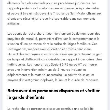
éléments factuels essentiels pour les procédures judiciaires. Les
rapports produits sont conformes aux exigences jurisprudentielles
et peuvent être utilisés devant le Tribunal de Saint-Malo, offrant aux
clients une sécurité juridique indispensable dans ces moments
difficiles.
Les agents de recherche privée interviennent également pour des
enquêtes de moralité, permettant d'évaluer le comportement et la
situation d'une personne dans le cadre de litiges familiaux. Ces
investigations, menées avec discrétion et professionnalisme,
utilisent des techniques et outils spécialisés qui garantissent un gain
de temps et d'efficacité considérable par rapport à des démarches
individuelles. Les honoraires débutent à 75 euros HT par heure,
avec une intervention minimum de 5 heures incluant les
déplacements et le matériel nécessaire. Le coût varie selon les
moyens d'investigation déployés, le lieu et la durée de l'enquête.
Retrouver des personnes disparues et vérifier
la garde d'enfants
La recherche de personnes disparues constitue une spécialité