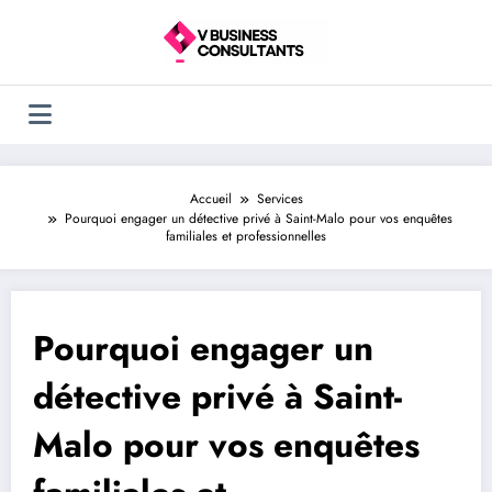
Aller
au
contenu
Accueil
Services
Pourquoi engager un détective privé à Saint-Malo pour vos enquêtes
familiales et professionnelles
Pourquoi engager un
détective privé à Saint-
Malo pour vos enquêtes