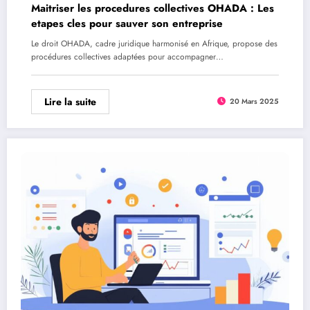
Maitriser les procedures collectives OHADA : Les
etapes cles pour sauver son entreprise
Le droit OHADA, cadre juridique harmonisé en Afrique, propose des
procédures collectives adaptées pour accompagner…
Lire la suite
20 Mars 2025