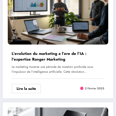
L’evolution du marketing a l’ere de l’IA :
l’expertise Ranger Marketing
Le marketing traverse une période de mutation profonde sous
l'impulsion de l'intelligence artificielle. Cette révolution…
Lire la suite
2 Février 2025