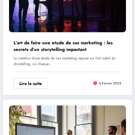
L’art de faire une etude de cas marketing : les
secrets d’un storytelling impactant
La création d'une étude de cas marketing repose sur l'art subtil du
storytelling, où chaque…
Lire la suite
4 Février 2025