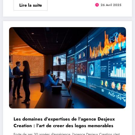
Lire la suite
26 Avril 2025
Les domaines d’expertises de l’agence Desjeux
Creation : l’art de creer des logos memorables
Forte de ses 30 années d'expérience, l'agence Desjeux Creation s'est