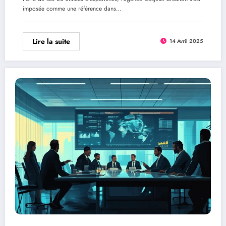
imposée comme une référence dans…
Lire la suite
14 Avril 2025