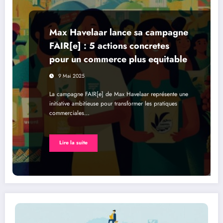
Max Havelaar lance sa campagne
FAIR[e] : 5 actions concretes
pour un commerce plus equitable
9 Mai 2025
La campagne FAIR[e] de Max Havelaar représente une
initiative ambitieuse pour transformer les pratiques
commerciales…
Lire la suite