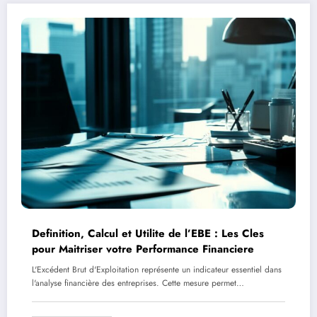
Definition, Calcul et Utilite de l’EBE : Les Cles
pour Maitriser votre Performance Financiere
L'Excédent Brut d'Exploitation représente un indicateur essentiel dans
l'analyse financière des entreprises. Cette mesure permet…