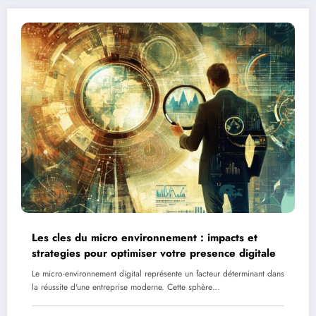
Les cles du micro environnement : impacts et
strategies pour optimiser votre presence digitale
Le micro-environnement digital représente un facteur déterminant dans
la réussite d'une entreprise moderne. Cette sphère…