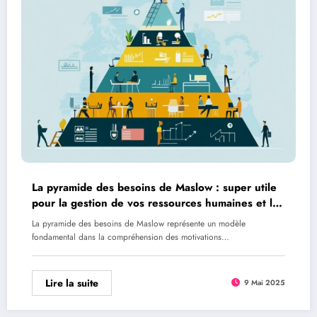
La pyramide des besoins de Maslow : super utile
pour la gestion de vos ressources humaines et la
fidelisation des employes
La pyramide des besoins de Maslow représente un modèle
fondamental dans la compréhension des motivations…
Lire la suite
9 Mai 2025