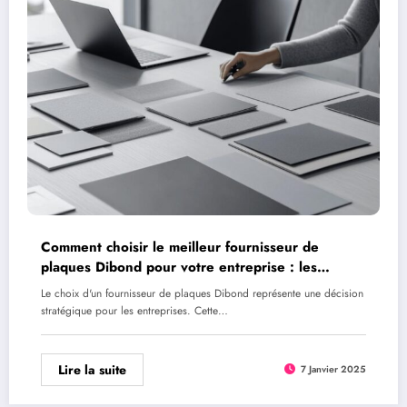
Comment choisir le meilleur fournisseur de
plaques Dibond pour votre entreprise : les
indicateurs de fiabilite a surveiller
Le choix d'un fournisseur de plaques Dibond représente une décision
stratégique pour les entreprises. Cette…
Lire la suite
7 Janvier 2025