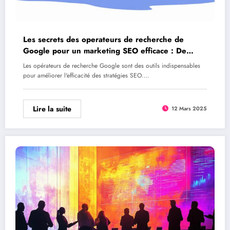
Les secrets des operateurs de recherche de
Google pour un marketing SEO efficace : De
debutant a expert
Les opérateurs de recherche Google sont des outils indispensables
pour améliorer l'efficacité des stratégies SEO.…
Lire la suite
12 Mars 2025